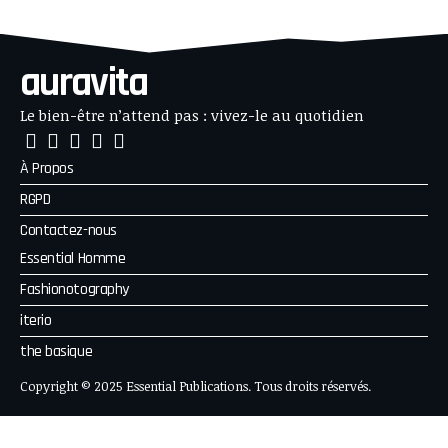
auravita
Le bien-être n’attend pas : vivez-le au quotidien
À Propos
RGPD
Contactez-nous
Essential Homme
Fashionotography
iterio
the basique
Copyright © 2025 Essential Publications. Tous droits réservés.