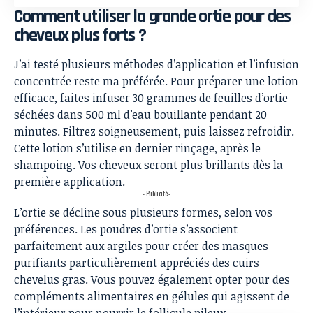
Comment utiliser la grande ortie pour des
cheveux plus forts ?
J’ai testé plusieurs méthodes d’application et l’infusion
concentrée reste ma préférée. Pour préparer une lotion
efficace, faites infuser 30 grammes de feuilles d’ortie
séchées dans 500 ml d’eau bouillante pendant 20
minutes. Filtrez soigneusement, puis laissez refroidir.
Cette lotion s’utilise en dernier rinçage, après le
shampoing.
Vos cheveux seront plus brillants
dès la
première application.
- Publicité -
L’ortie se décline sous plusieurs formes, selon vos
préférences. Les poudres d’ortie s’associent
parfaitement aux argiles pour créer des masques
purifiants particulièrement appréciés des cuirs
chevelus gras. Vous pouvez également opter pour des
compléments alimentaires en gélules qui agissent de
l’intérieur pour nourrir le follicule pileux.