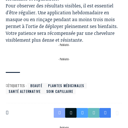
Pour observer des résultats visibles, il est essentiel
d’être régulier. Une application hebdomadaire en
masque ou en rinçage pendant au moins trois mois
permet à l’ortie de déployer pleinement ses bienfaits.
Votre patience sera récompensée par une chevelure
visiblement plus dense et résistante.
- Publicité -
- Publicité -
ÉTIQUETTES :
BEAUTÉ
PLANTES MÉDICINALES
SANTÉ ALTERNATIVE
SOIN CAPILLAIRE
- Publicité -