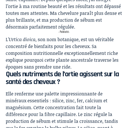
l’ortie à ma routine beauté et les résultats ont dépassé
toutes mes attentes. Ma chevelure paraît plus dense et
plus brillante, et ma production de sébum est
désormais parfaitement régulée.
- Publicité -
L’
Urtica dioica
, son nom botanique, est un véritable
concentré de bienfaits pour les cheveux. Sa
composition nutritionnelle exceptionnellement riche
explique pourquoi cette plante ancestrale traverse les
époques sans prendre une ride.
Quels nutriments de l’ortie agissent sur la
santé des cheveux ?
Elle renferme une palette impressionnante de
minéraux essentiels : silice, zinc, fer, calcium et
magnésium. Cette concentration fait toute la
différence pour la fibre capillaire. Le zinc régule la
production de sébum et stimule la croissance, tandis