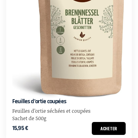
Feuilles d’ortie coupées
Feuilles d’ortie séchées et coupées
Sachet de 500g
15,95 €
ACHETER