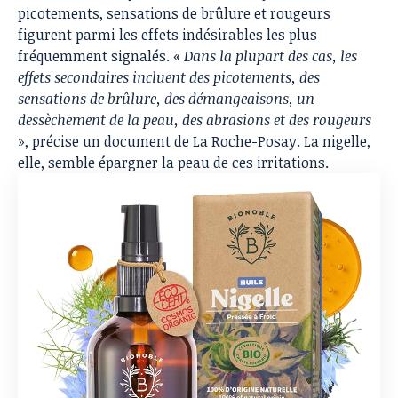
picotements, sensations de brûlure et rougeurs
figurent parmi les effets indésirables les plus
fréquemment signalés. «
Dans la plupart des cas, les
effets secondaires incluent des picotements, des
sensations de brûlure, des démangeaisons, un
dessèchement de la peau, des abrasions et des rougeurs
»,
précise un document de La Roche-Posay
. La nigelle,
elle, semble épargner la peau de ces irritations.