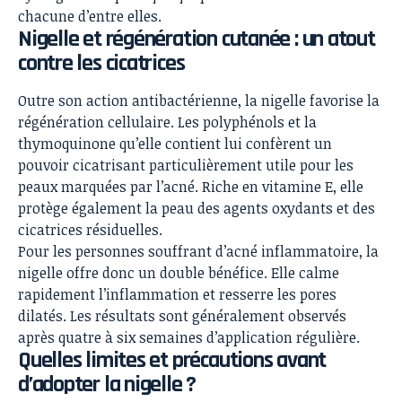
chacune d’entre elles.
Nigelle et régénération cutanée : un atout
contre les cicatrices
Outre son action antibactérienne, la nigelle favorise la
régénération cellulaire. Les polyphénols et la
thymoquinone qu’elle contient lui confèrent un
pouvoir cicatrisant particulièrement utile pour les
peaux marquées par l’acné. Riche en vitamine E, elle
protège également la peau
des agents oxydants et des
cicatrices résiduelles.
Pour les personnes souffrant d’acné inflammatoire, la
nigelle offre donc un double bénéfice. Elle calme
rapidement l’inflammation et resserre les pores
dilatés. Les résultats sont généralement observés
après quatre à six semaines d’application régulière.
Quelles limites et précautions avant
d’adopter la nigelle ?