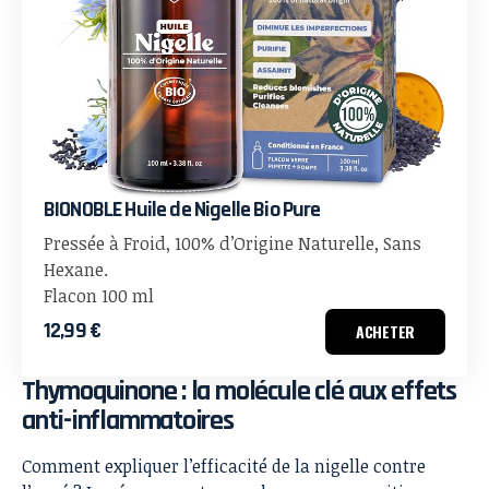
BIONOBLE Huile de Nigelle Bio Pure
Pressée à Froid, 100% d’Origine Naturelle, Sans
Hexane.
Flacon 100 ml
12,99 €
ACHETER
Thymoquinone : la molécule clé aux effets
anti-inflammatoires
Comment expliquer l’efficacité de la nigelle contre