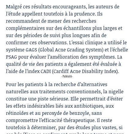
Malgré ces résultats encourageants, les auteurs de
l’étude appellent toutefois à la prudence. Ils
recommandent de mener des recherches
complémentaires sur des échantillons plus larges et
sur des périodes de suivi plus longues afin de
confirmer ces observations. L’essai clinique a utilisé le
système GAGS (Global Acne Grading System) et l’échelle
PSAG pour évaluer l’amélioration des symptômes. La
qualité de vie des patients a également été évaluée à
l’aide de l’index CADI (Cardiff Acne Disability Index).
- Publicité -
Pour les patients à la recherche d’alternatives
naturelles aux traitements conventionnels, la nigelle
constitue une piste sérieuse. Elle permettrait d’éviter
les effets indésirables liés aux antibiotiques, aux
rétinoïdes et au peroxyde de benzoyle, sans
compromettre l’efficacité thérapeutique. Il reste
toutefois à déterminer, par des études plus vastes, si