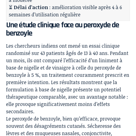
à modérée
⏳
Délai d’action
: amélioration visible après 4 à 6
semaines d’utilisation régulière
Une étude clinique face au peroxyde de
benzoyle
Les chercheurs indiens ont mené un essai clinique
randomisé sur 43 patients âgés de 13 à 40 ans. Pendant
un mois, ils ont comparé l’efficacité d’un liniment à
base de nigelle et de vinaigre à celle du peroxyde de
benzoyle à 5 %, un traitement couramment prescrit en
première intention. Les résultats montrent que la
formulation à base de nigelle présente un potentiel
thérapeutique comparable, avec un avantage notable :
elle provoque significativement moins d’effets
secondaires.
Le peroxyde de benzoyle, bien qu’efficace, provoque
souvent des désagréments cutanés. Sécheresse des
lèvres et des muqueuses nasales, conjonctivite,