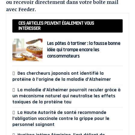
ou recevoir directement dans votre boîte mail
avec
Feeder
.
CES ARTICLES PEUVENT ÉGALEMENT VOUS
INTÉRESSER
Les pâtes à tartiner : la fausse bonne
idée qui trompe encore les
consommateurs
Des chercheurs japonais ont identifié la
protéine à l’origine de la maladie d’Alzheimer
La maladie d’Alzheimer pourrait reculer grâce à
un mécanisme naturel qui neutralise les effets
toxiques de la protéine tau
La Haute Autorité de santé recommande
l’obligation vaccinale contre la grippe pour le
personnel soignant