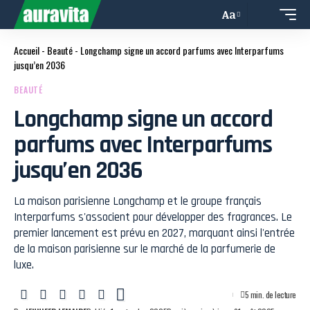
Aa
Accueil
-
Beauté
-
Longchamp signe un accord parfums avec Interparfums
jusqu’en 2036
BEAUTÉ
Longchamp signe un accord
parfums avec Interparfums
jusqu’en 2036
La maison parisienne Longchamp et le groupe français
Interparfums s'associent pour développer des fragrances. Le
premier lancement est prévu en 2027, marquant ainsi l'entrée
de la maison parisienne sur le marché de la parfumerie de
luxe.
5 min. de lecture