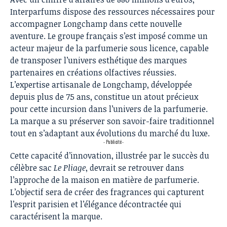
Interparfums dispose des ressources nécessaires pour
accompagner Longchamp dans cette nouvelle
aventure. Le groupe français s’est imposé comme un
acteur majeur de la parfumerie sous licence, capable
de transposer l’univers esthétique des marques
partenaires en créations olfactives réussies.
L’expertise artisanale de Longchamp, développée
depuis plus de 75 ans, constitue un atout précieux
pour cette incursion dans l’univers de la parfumerie.
La marque a su préserver son savoir-faire traditionnel
tout en s’adaptant aux évolutions du marché du luxe.
- Publicité -
Cette capacité d’innovation, illustrée par le succès du
célèbre sac
Le Pliage
, devrait se retrouver dans
l’approche de la maison en matière de parfumerie.
L’objectif sera de créer des fragrances qui capturent
l’esprit parisien et l’élégance décontractée qui
caractérisent la marque.