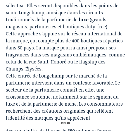
sélective. Elles seront disponibles dans les points de
vente Longchamp, ainsi que dans les circuits
traditionnels de la parfumerie de
luxe
(grands
magasins, parfumeries et boutiques duty-free).
Cette approche s’appuie sur le réseau international de
la marque, qui compte plus de 400 boutiques réparties
dans 80 pays. La marque pourra ainsi proposer ses
fragrances dans ses magasins emblématiques, comme
celui de la rue Saint-Honoré ou le flagship des
Champs-Élysées.
Cette entrée de Longchamp sur le marché de la
parfumerie intervient dans un contexte favorable. Le
secteur de la parfumerie connaît en effet une
croissance soutenue, notamment sur le segment du
luxe et de la parfumerie de niche. Les consommateurs
recherchent des créations originales qui reflètent
l’identité des marques qu’ils apprécient.
- Publicité -
Avec un chiffre d’affaires de 880 millions d’euros,