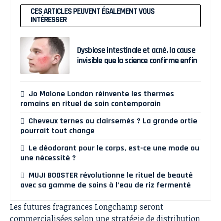
CES ARTICLES PEUVENT ÉGALEMENT VOUS
INTÉRESSER
Dysbiose intestinale et acné, la cause
invisible que la science confirme enfin
Jo Malone London réinvente les thermes
romains en rituel de soin contemporain
Cheveux ternes ou clairsemés ? La grande ortie
pourrait tout change
Le déodorant pour le corps, est-ce une mode ou
une nécessité ?
MUJI BOOSTER révolutionne le rituel de beauté
avec sa gamme de soins à l’eau de riz fermenté
Les futures fragrances Longchamp seront
commercialisées selon une stratégie de distribution