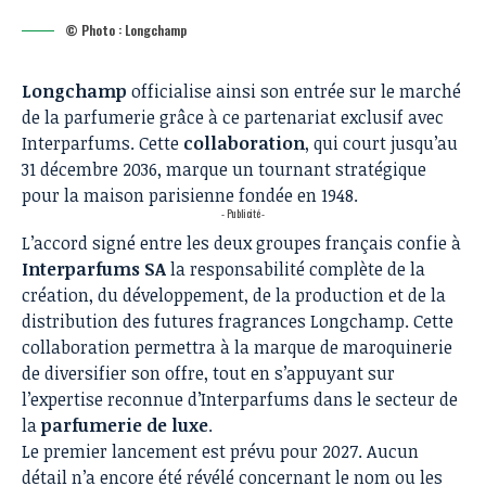
© Photo : Longchamp
Longchamp
officialise ainsi son entrée sur le marché
de la parfumerie grâce à
ce partenariat exclusif avec
Interparfums
. Cette
collaboration
, qui court jusqu’au
31 décembre 2036, marque un tournant stratégique
pour la maison parisienne fondée en 1948.
- Publicité -
L’accord signé entre les deux groupes français confie à
Interparfums SA
la responsabilité complète de la
création, du développement, de la production et de la
distribution des futures fragrances Longchamp. Cette
collaboration permettra à la marque de maroquinerie
de diversifier son offre, tout en s’appuyant sur
l’expertise reconnue d’Interparfums dans le secteur de
la
parfumerie de luxe
.
Le premier lancement est prévu pour 2027. Aucun
détail n’a encore été révélé concernant le nom ou les