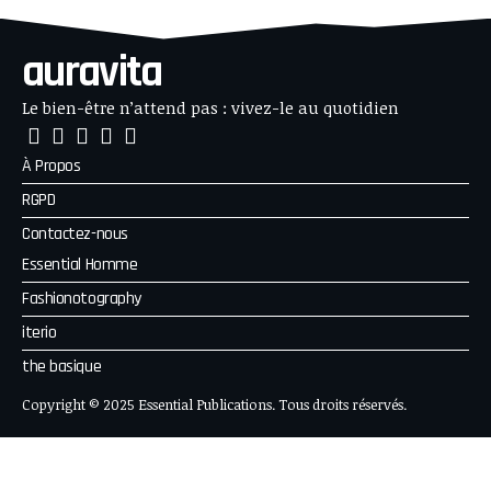
auravita
Le bien-être n’attend pas : vivez-le au quotidien
À Propos
RGPD
Contactez-nous
Essential Homme
Fashionotography
iterio
the basique
Copyright © 2025 Essential Publications. Tous droits réservés.