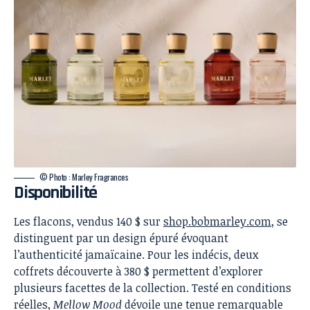
© Photo : Marley Fragrances
Disponibilité
Les flacons, vendus 140 $ sur
shop.bobmarley.com
, se
distinguent par un design épuré évoquant
l’authenticité jamaïcaine. Pour les indécis, deux
coffrets découverte à 380 $ permettent d’explorer
plusieurs facettes de la collection. Testé en conditions
réelles,
Mellow Mood
dévoile une tenue remarquable