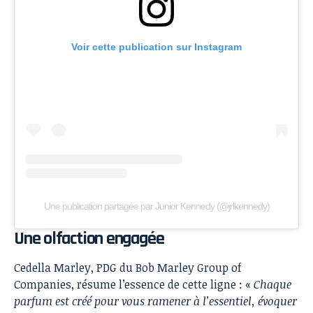
Voir cette publication sur Instagram
Une publication partagée par Junior Kennedy (@jrlkennedy)
Une olfaction engagée
Cedella Marley, PDG du Bob Marley Group of
Companies, résume l’essence de cette ligne : «
Chaque
parfum est créé pour vous ramener à l’essentiel, évoquer