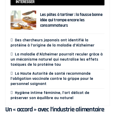
INTÉRESSER
Les pâtes à tartiner : la fausse bonne
idée qui trompe encore les
consommateurs
Des chercheurs japonais ont identifié la
protéine à l’origine de la maladie d’Alzheimer
La maladie d’Alzheimer pourrait reculer grâce à
un mécanisme naturel qui neutralise les effets
toxiques de la protéine tau
La Haute Autorité de santé recommande
l’obligation vaccinale contre la grippe pour le
personnel soignant
Hygiène intime féminine, l’art délicat de
préserver son équilibre au naturel
Un « accord » avec l’industrie alimentaire