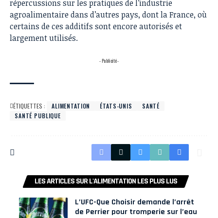
répercussions sur les pratiques de l’industrie
agroalimentaire dans d’autres pays, dont la France, où
certains de ces additifs sont encore autorisés et
largement utilisés.
- Publicité -
ÉTIQUETTES :
ALIMENTATION
ÉTATS-UNIS
SANTÉ
SANTÉ PUBLIQUE
LES ARTICLES SUR L'ALIMENTATION LES PLUS LUS
L’UFC-Que Choisir demande l’arrêt
de Perrier pour tromperie sur l’eau