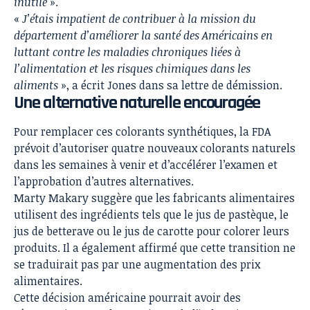
inutile
».
«
J’étais impatient de contribuer à la mission du
département d’améliorer la santé des Américains en
luttant contre les maladies chroniques liées à
l’alimentation et les risques chimiques dans les
aliments
», a écrit Jones dans sa lettre de démission.
Une alternative naturelle encouragée
Pour remplacer ces colorants synthétiques, la FDA
prévoit d’autoriser quatre nouveaux colorants naturels
dans les semaines à venir et d’accélérer l’examen et
l’approbation d’autres alternatives.
Marty Makary suggère que les fabricants alimentaires
utilisent des ingrédients tels que le jus de pastèque, le
jus de betterave ou le jus de carotte pour colorer leurs
produits. Il a également affirmé que cette transition ne
se traduirait pas par une augmentation des prix
alimentaires.
Cette décision américaine pourrait avoir des