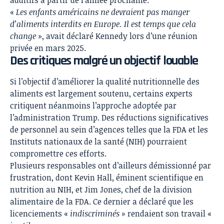
«
Les enfants américains ne devraient pas manger
d’aliments interdits en Europe. Il est temps que cela
change
», avait déclaré Kennedy lors d’une réunion
privée en mars 2025.
Des critiques malgré un objectif louable
Si l’objectif d’améliorer la qualité nutritionnelle des
aliments est largement soutenu, certains experts
critiquent néanmoins l’approche adoptée par
l’administration Trump. Des réductions significatives
de personnel au sein d’agences telles que la FDA et les
Instituts nationaux de la santé (NIH) pourraient
compromettre ces efforts.
Plusieurs responsables ont d’ailleurs démissionné par
frustration, dont Kevin Hall, éminent scientifique en
nutrition au NIH, et Jim Jones, chef de la division
alimentaire de la FDA. Ce dernier a déclaré que les
licenciements «
indiscriminés
» rendaient son travail «