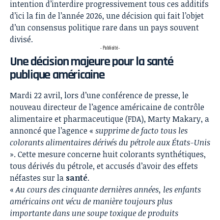
intention d’interdire progressivement tous ces additifs
d’ici la fin de l’année 2026, une décision qui fait l’objet
d’un consensus politique rare dans un pays souvent
divisé.
- Publicité -
Une décision majeure pour la santé
publique américaine
Mardi 22 avril,
lors d’une conférence de presse
, le
nouveau directeur de l’agence américaine de contrôle
alimentaire et pharmaceutique (FDA), Marty Makary, a
annoncé que l’agence «
supprime de facto tous les
colorants alimentaires dérivés du pétrole aux États-Unis
». Cette mesure concerne huit colorants synthétiques,
tous dérivés du pétrole, et accusés d’avoir des effets
néfastes sur la
santé
.
«
Au cours des cinquante dernières années, les enfants
américains ont vécu de manière toujours plus
importante dans une soupe toxique de produits