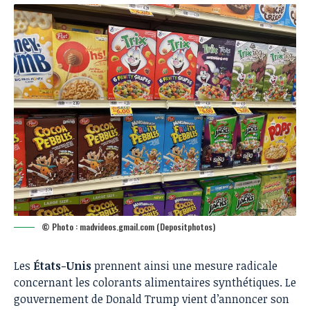
© Photo : madvideos.gmail.com (Depositphotos)
Les
États-Unis
prennent ainsi une mesure radicale
concernant les colorants alimentaires synthétiques. Le
gouvernement de Donald Trump vient d’annoncer son