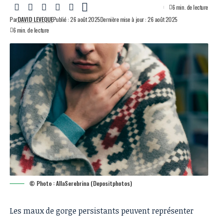
6 min. de lecture
Par
DAVID LEVEQUE
Publié : 26 août 2025
Dernière mise à jour : 26 août 2025
6 min. de lecture
© Photo : AllaSerebrina (Depositphotos)
Les maux de gorge persistants peuvent représenter