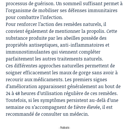
processus de guérison. Un sommeil suffisant permet à
l’organisme de mobiliser ses défenses immunitaires
pour combattre l’infection.
Pour renforcer l’action des remèdes naturels, il
convient également de mentionner la propolis. Cette
substance produite par les abeilles possède des
propriétés antiseptiques, anti-inflammatoires et
immunostimulantes qui viennent compléter
parfaitement les autres traitements naturels.
Ces différentes approches naturelles permettent de
soigner efficacement les maux de gorge sans avoir à
recourir aux médicaments. Les premiers signes
d’amélioration apparaissent généralement au bout de
24 à 48 heures d’utilisation régulière de ces remèdes.
Toutefois, si les symptômes persistent au-delà d’une
semaine ou s’accompagnent de fièvre élevée, il est
recommandé de consulter un médecin.
- Publicité -