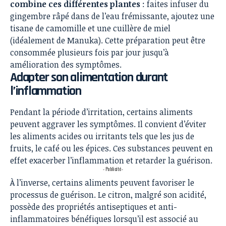
combine ces différentes plantes
: faites infuser du
gingembre râpé dans de l’eau frémissante, ajoutez une
tisane de camomille et une cuillère de miel
(idéalement de Manuka). Cette préparation peut être
consommée plusieurs fois par jour jusqu’à
amélioration des symptômes.
Adapter son alimentation durant
l’inflammation
Pendant la période d’irritation, certains aliments
peuvent aggraver les symptômes. Il convient d’éviter
les aliments acides ou irritants tels que les jus de
fruits, le café ou les épices. Ces substances peuvent en
effet exacerber l’inflammation et retarder la guérison.
- Publicité -
À l’inverse, certains aliments peuvent favoriser le
processus de guérison. Le citron, malgré son acidité,
possède des propriétés antiseptiques et anti-
inflammatoires bénéfiques lorsqu’il est associé au