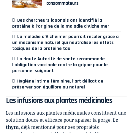
consommateurs
Des chercheurs japonais ont identifié la
protéine à l’origine de la maladie d’Alzheimer
La maladie d’Alzheimer pourrait reculer grâce à
un mécanisme naturel qui neutralise les effets
toxiques de la protéine tau
La Haute Autorité de santé recommande
l’obligation vaccinale contre la grippe pour le
personnel soignant
Hygiène intime féminine, l’art délicat de
préserver son équilibre au naturel
Les infusions aux plantes médicinales
Les infusions aux plantes médicinales constituent une
solution douce et efficace pour apaiser la gorge.
Le
thym
, déjà mentionné pour ses propriétés