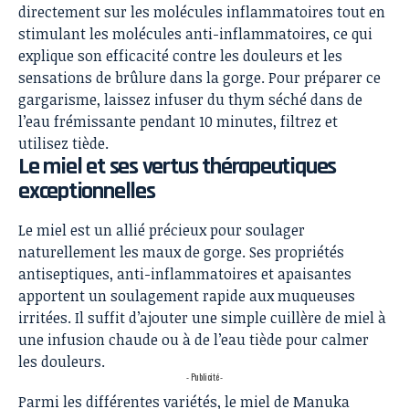
directement sur les molécules inflammatoires tout en
stimulant les molécules anti-inflammatoires, ce qui
explique son efficacité contre les douleurs et les
sensations de brûlure dans la gorge. Pour préparer ce
gargarisme, laissez infuser du thym séché dans de
l’eau frémissante pendant 10 minutes, filtrez et
utilisez tiède.
Le miel et ses vertus thérapeutiques
exceptionnelles
Le miel est un allié précieux pour soulager
naturellement les maux de gorge. Ses propriétés
antiseptiques, anti-inflammatoires et apaisantes
apportent un soulagement rapide aux muqueuses
irritées. Il suffit d’ajouter une simple cuillère de miel à
une infusion chaude ou à de l’eau tiède pour calmer
les douleurs.
- Publicité -
Parmi les différentes variétés, le
miel de Manuka