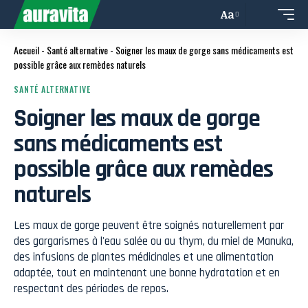
Aa
Accueil
-
Santé alternative
-
Soigner les maux de gorge sans médicaments est
possible grâce aux remèdes naturels
SANTÉ ALTERNATIVE
Soigner les maux de gorge
sans médicaments est
possible grâce aux remèdes
naturels
Les maux de gorge peuvent être soignés naturellement par
des gargarismes à l'eau salée ou au thym, du miel de Manuka,
des infusions de plantes médicinales et une alimentation
adaptée, tout en maintenant une bonne hydratation et en
respectant des périodes de repos.