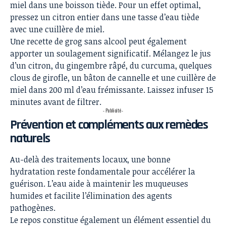
miel dans une boisson tiède. Pour un effet optimal,
pressez un citron entier dans une tasse d’eau tiède
avec une cuillère de miel.
Une recette de grog sans alcool peut également
apporter un soulagement significatif. Mélangez le jus
d’un citron, du gingembre râpé, du curcuma, quelques
clous de girofle, un bâton de cannelle et une cuillère de
miel dans 200 ml d’eau frémissante. Laissez infuser 15
minutes avant de filtrer.
- Publicité -
Prévention et compléments aux remèdes
naturels
Au-delà des traitements locaux, une bonne
hydratation reste fondamentale pour accélérer la
guérison. L’eau aide à maintenir les muqueuses
humides et facilite l’élimination des agents
pathogènes.
Le repos constitue également un élément essentiel du